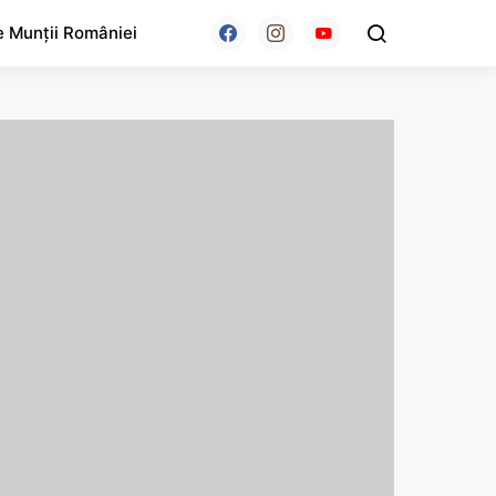
e Munții României