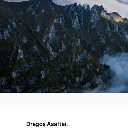
Dragoș Asaftei.