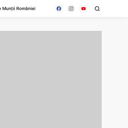
e Munții României