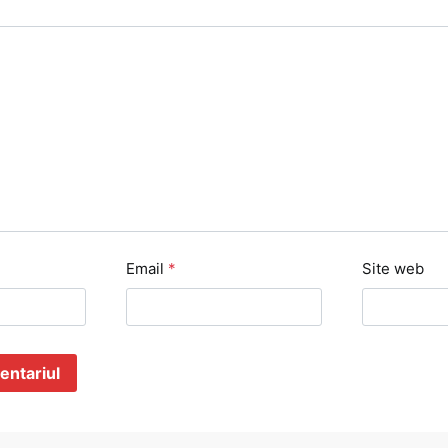
Email
*
Site web