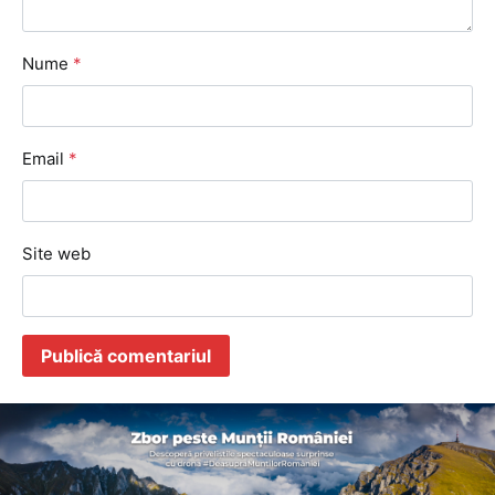
Nume
*
Email
*
Site web