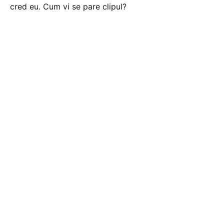
cred eu. Cum vi se pare clipul?