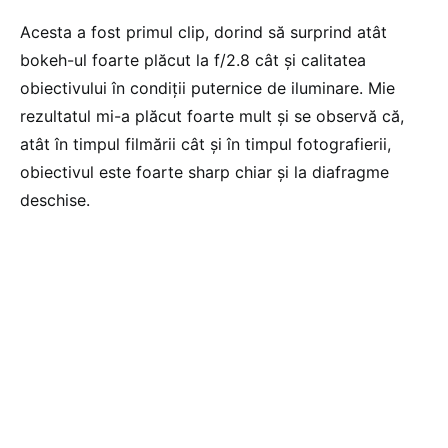
Acesta a fost primul clip, dorind să surprind atât
bokeh-ul foarte plăcut la f/2.8 cât și calitatea
obiectivului în condiții puternice de iluminare. Mie
rezultatul mi-a plăcut foarte mult și se observă că,
atât în timpul filmării cât și în timpul fotografierii,
obiectivul este foarte sharp chiar și la diafragme
deschise.