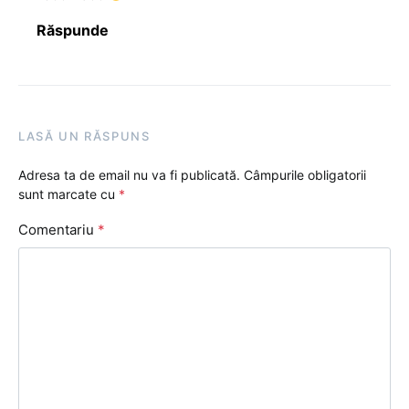
Răspunde
LASĂ UN RĂSPUNS
Adresa ta de email nu va fi publicată.
Câmpurile obligatorii
sunt marcate cu
*
Comentariu
*