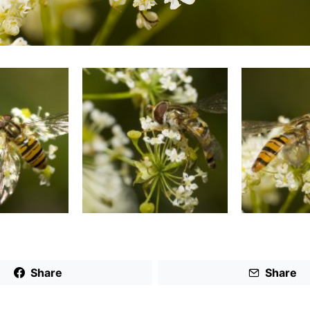
Share
Share