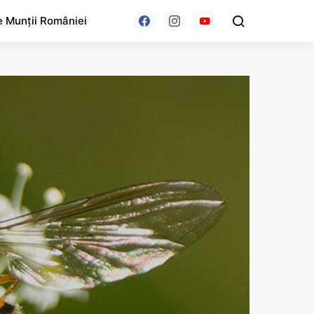
e Munții României