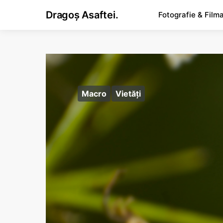
Dragoș Asaftei.
Fotografie & Film
Macro
Vietăţi