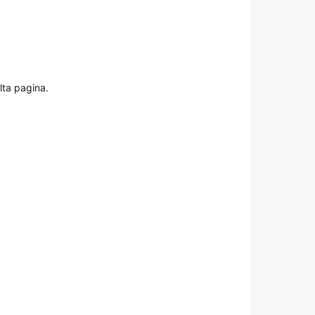
lta pagina.