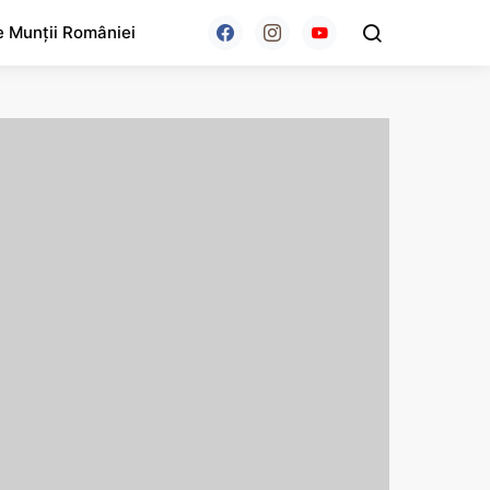
e Munții României