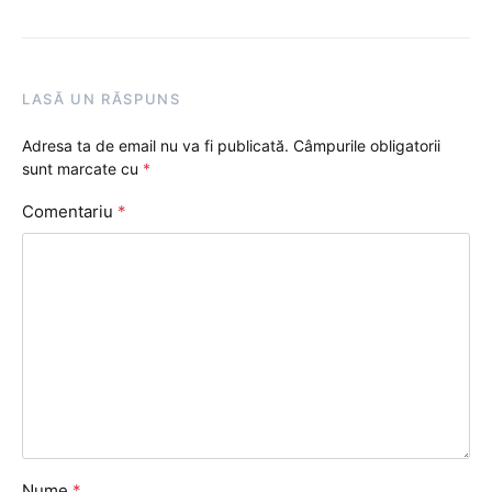
LASĂ UN RĂSPUNS
Adresa ta de email nu va fi publicată.
Câmpurile obligatorii
sunt marcate cu
*
Comentariu
*
Nume
*