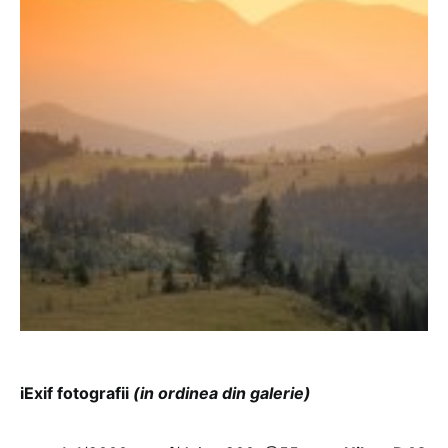
iExif fotografii
(in ordinea din galerie)