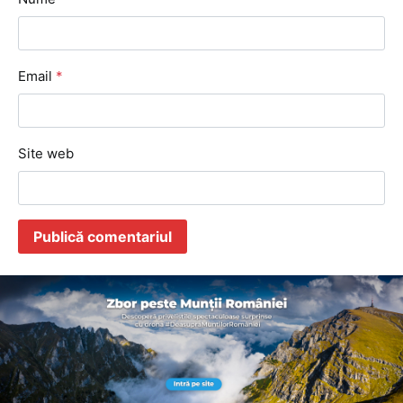
Email
*
Site web