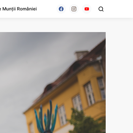
e Munții României