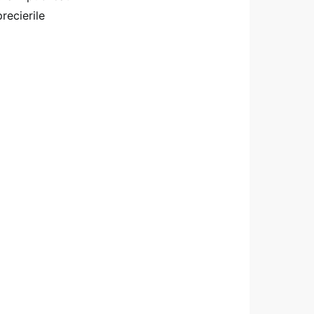
recierile