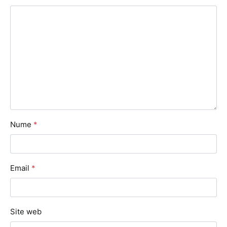
Nume
*
Email
*
Site web