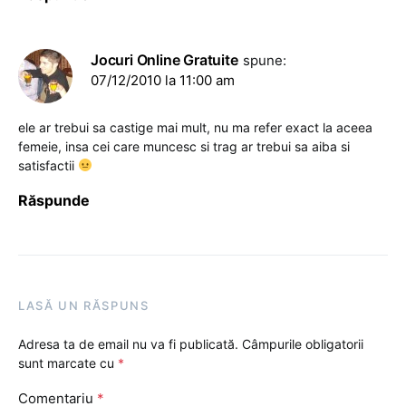
Jocuri Online Gratuite
spune:
07/12/2010 la 11:00 am
ele ar trebui sa castige mai mult, nu ma refer exact la aceea
femeie, insa cei care muncesc si trag ar trebui sa aiba si
satisfactii
Răspunde
LASĂ UN RĂSPUNS
Adresa ta de email nu va fi publicată.
Câmpurile obligatorii
sunt marcate cu
*
Comentariu
*