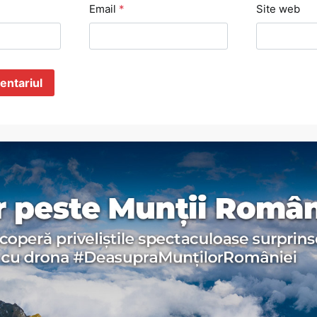
Email
*
Site web