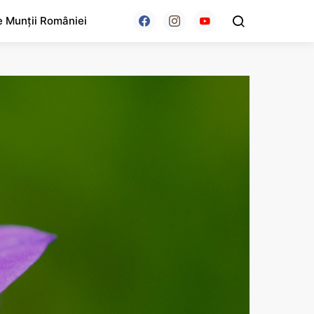
e Munții României