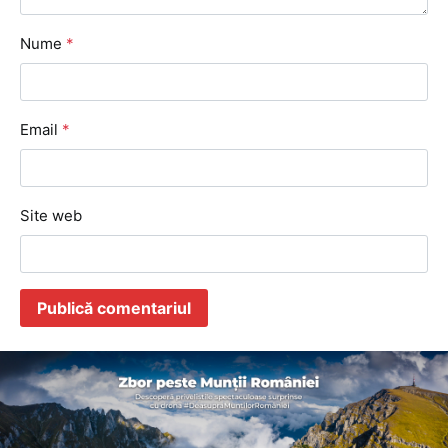
Nume
*
Email
*
Site web