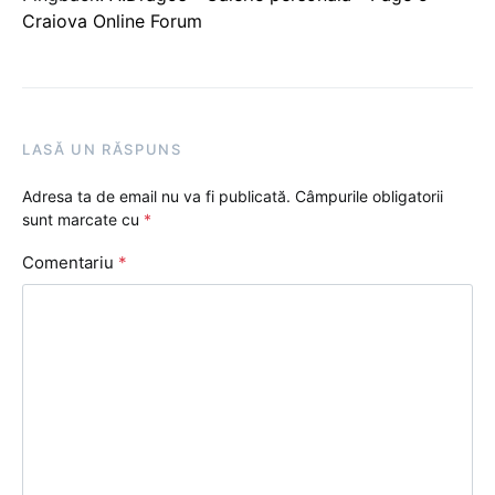
Craiova Online Forum
LASĂ UN RĂSPUNS
Adresa ta de email nu va fi publicată.
Câmpurile obligatorii
sunt marcate cu
*
Comentariu
*