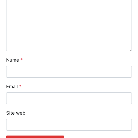
Nume
*
Email
*
Site web