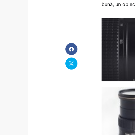
bună, un obiecti