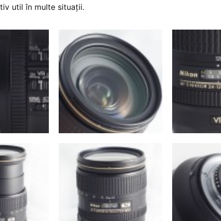
v util în multe situații.