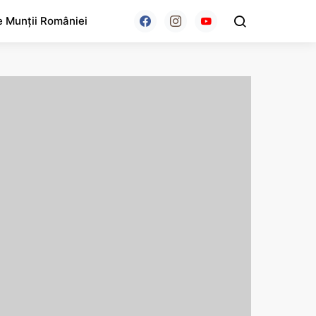
e Munții României