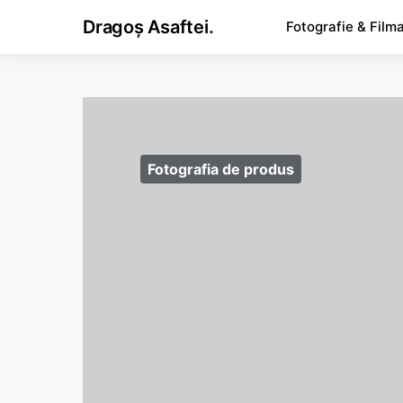
Dragoș Asaftei.
Fotografie & Film
Fotografia de produs