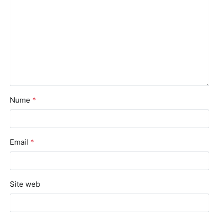
Nume
*
Email
*
Site web