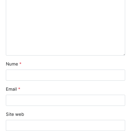
Nume
*
Email
*
Site web