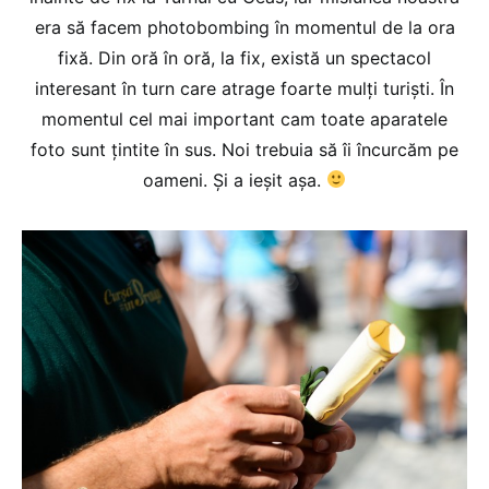
era să facem photobombing în momentul de la ora
fixă. Din oră în oră, la fix, există un spectacol
interesant în turn care atrage foarte mulți turiști. În
momentul cel mai important cam toate aparatele
foto sunt țintite în sus. Noi trebuia să îi încurcăm pe
oameni. Și a ieșit așa.