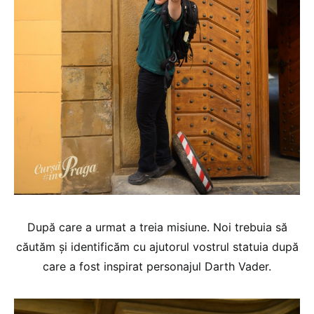
După care a urmat a treia misiune. Noi trebuia să
căutăm și identificăm cu ajutorul vostrul statuia după
care a fost inspirat personajul Darth Vader.