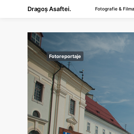
Dragoș Asaftei.
Fotografie & Film
Fotoreportaje