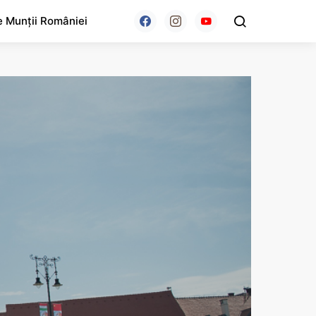
e Munții României