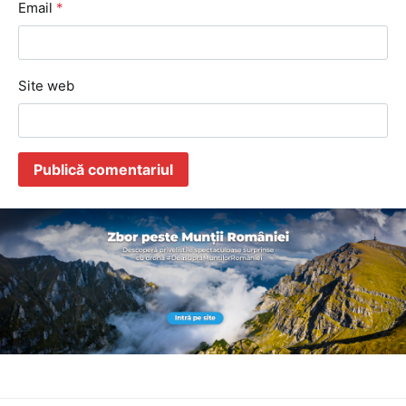
Email
*
Site web