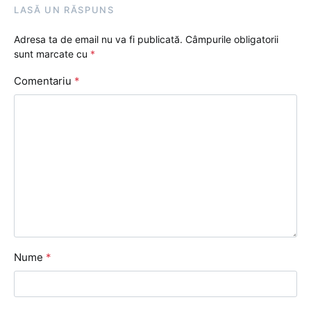
LASĂ UN RĂSPUNS
Adresa ta de email nu va fi publicată.
Câmpurile obligatorii
sunt marcate cu
*
Comentariu
*
Nume
*