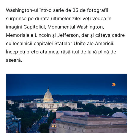
Washington-ul într-o serie de 35 de fotografii
surprinse pe durata ultimelor zile: veți vedea în
imagini Capitoliul, Monumentul Washington,
Memorialele Lincoln și Jefferson, dar și câteva cadre
cu localnicii capitalei Statelor Unite ale Americii.
Încep cu preferata mea, răsăritul de lună plină de
aseară.