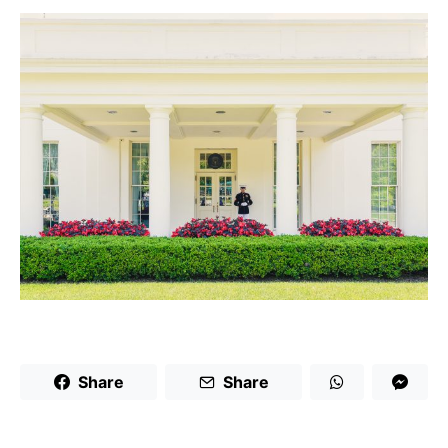
Share
Share