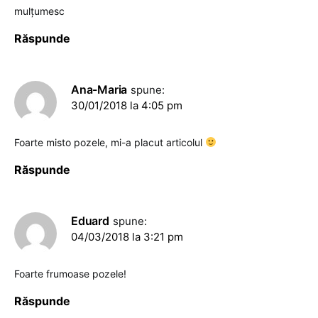
mulţumesc
Răspunde
Ana-Maria
spune:
30/01/2018 la 4:05 pm
Foarte misto pozele, mi-a placut articolul
Răspunde
Eduard
spune:
04/03/2018 la 3:21 pm
Foarte frumoase pozele!
Răspunde