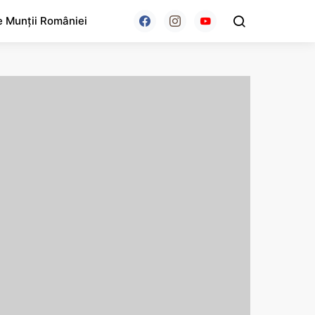
e Munții României