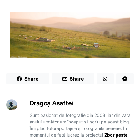
Share
Share
Dragoş Asaftei
Sunt pasionat de fotografie din 2008, iar din vara
anului următor am început să scriu pe acest blog.
Îmi plac fotoreportajele și fotografiile aeriene. În
momentul de față lucrez la proiectul
Zbor peste