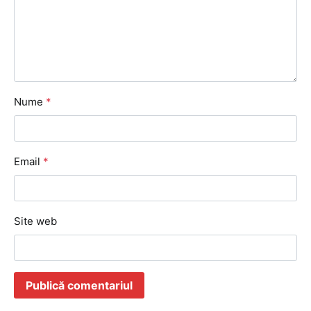
Nume
*
Email
*
Site web