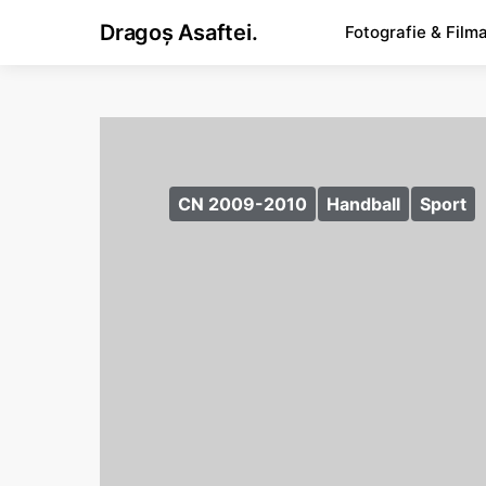
Dragoș Asaftei.
Fotografie & Film
CN 2009-2010
Handball
Sport