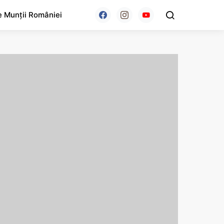
e Munții României