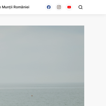
e Munții României