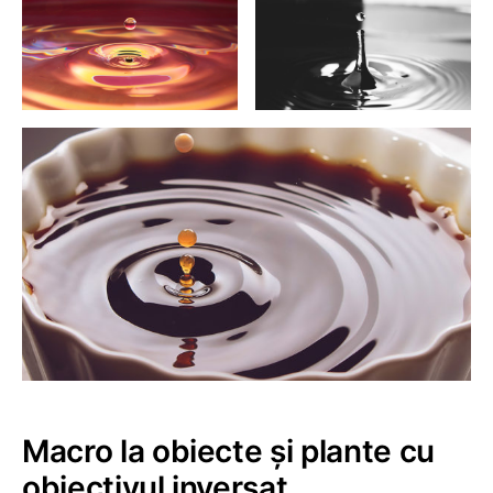
Macro la obiecte și plante cu
obiectivul inversat