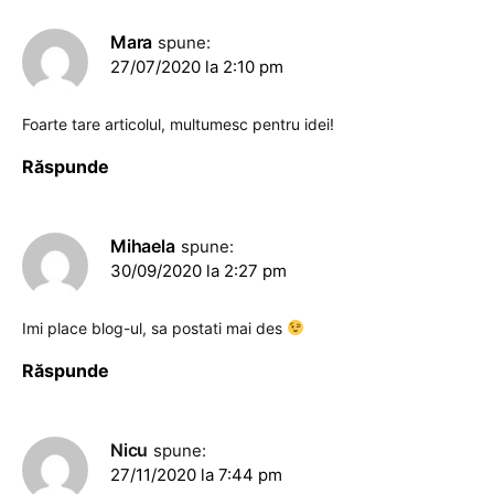
Mara
spune:
27/07/2020 la 2:10 pm
Foarte tare articolul, multumesc pentru idei!
Răspunde
Mihaela
spune:
30/09/2020 la 2:27 pm
Imi place blog-ul, sa postati mai des
Răspunde
Nicu
spune:
27/11/2020 la 7:44 pm