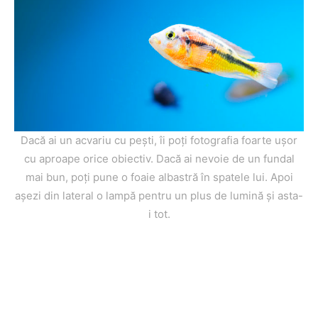
Dacă ai un acvariu cu pești, îi poți fotografia foarte ușor
cu aproape orice obiectiv. Dacă ai nevoie de un fundal
mai bun, poți pune o foaie albastră în spatele lui. Apoi
așezi din lateral o lampă pentru un plus de lumină și asta-
i tot.