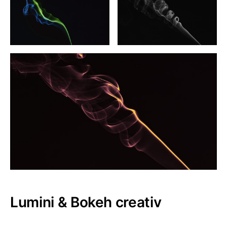
Lumini & Bokeh creativ