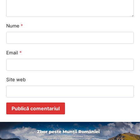
Nume
*
Email
*
Site web