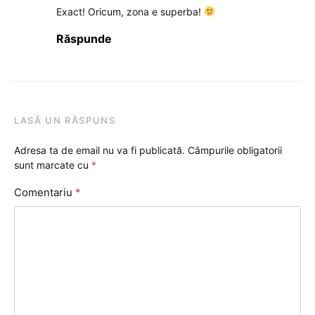
Exact! Oricum, zona e superba!
Răspunde
LASĂ UN RĂSPUNS
Adresa ta de email nu va fi publicată.
Câmpurile obligatorii
sunt marcate cu
*
Comentariu
*