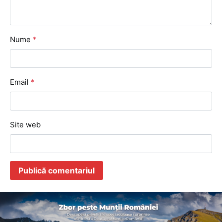
Nume
*
Email
*
Site web