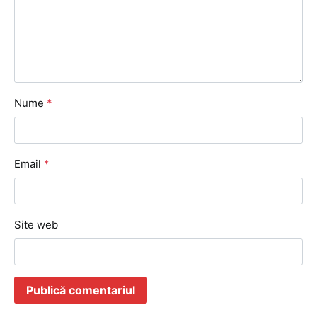
Nume
*
Email
*
Site web