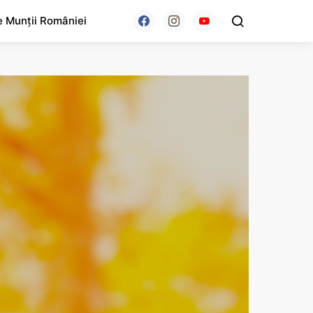
e Munții României