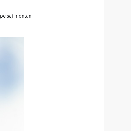
 peisaj montan.