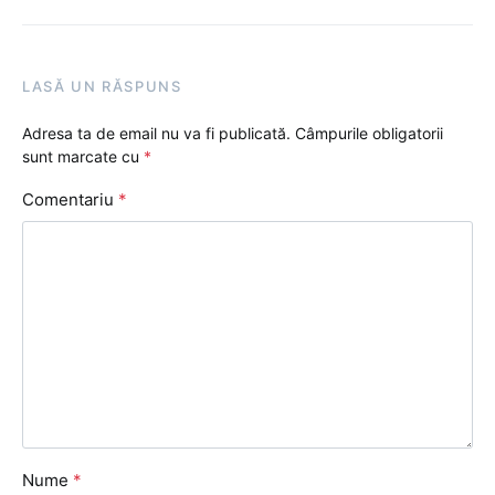
LASĂ UN RĂSPUNS
Adresa ta de email nu va fi publicată.
Câmpurile obligatorii
sunt marcate cu
*
Comentariu
*
Nume
*