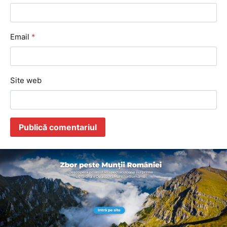
Email
*
Site web