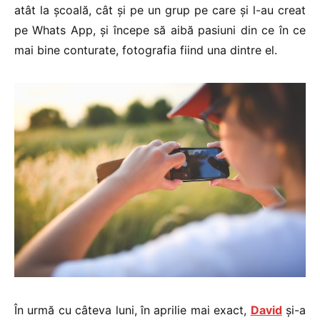
atât la școală, cât și pe un grup pe care și l-au creat
pe Whats App, și începe să aibă pasiuni din ce în ce
mai bine conturate, fotografia fiind una dintre el.
În urmă cu câteva luni, în aprilie mai exact,
David
și-a