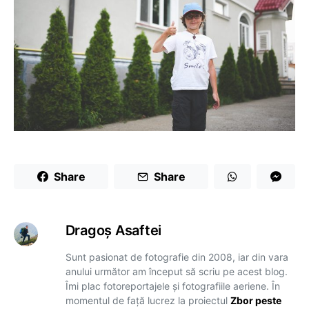
Share
Share
Dragoş Asaftei
Sunt pasionat de fotografie din 2008, iar din vara
anului următor am început să scriu pe acest blog.
Îmi plac fotoreportajele și fotografiile aeriene. În
momentul de față lucrez la proiectul
Zbor peste