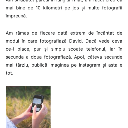
mai bine de 10 kilometri pe jos și multe fotografii
împreună.
Am rămas de fiecare dată extrem de încântat de
modul în care fotografiază David. Dacă vede ceva
ce-i place, pur și simplu scoate telefonul, iar în
secunda a doua fotografiază. Apoi, câteva secunde
mai târziu, publică imaginea pe Instagram și asta e
tot.