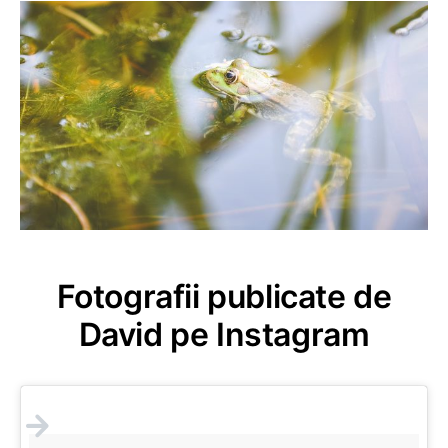
Fotografii publicate de
David pe Instagram