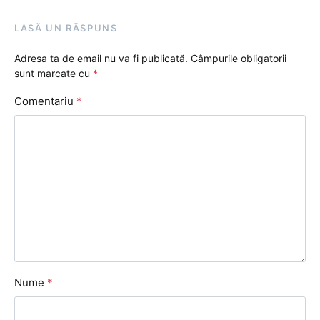
LASĂ UN RĂSPUNS
Adresa ta de email nu va fi publicată.
Câmpurile obligatorii
sunt marcate cu
*
Comentariu
*
Nume
*