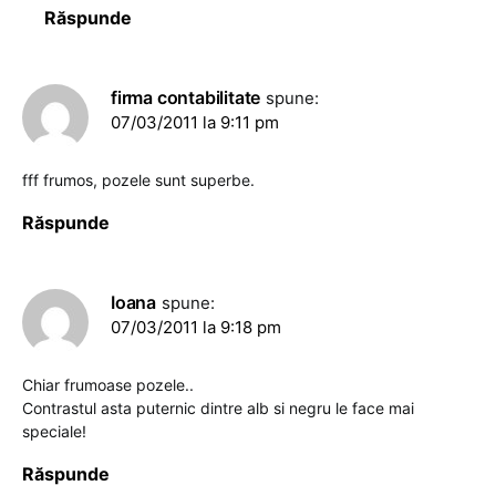
Răspunde
firma contabilitate
spune:
07/03/2011 la 9:11 pm
fff frumos, pozele sunt superbe.
Răspunde
Ioana
spune:
07/03/2011 la 9:18 pm
Chiar frumoase pozele..
Contrastul asta puternic dintre alb si negru le face mai
speciale!
Răspunde