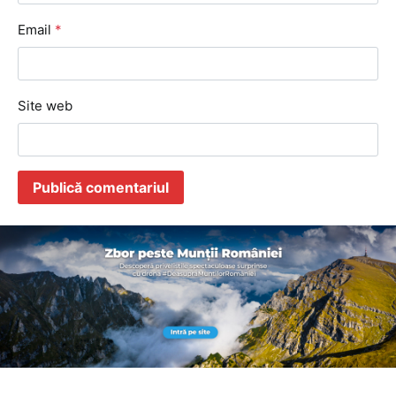
Email
*
Site web