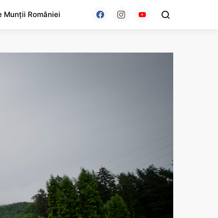
e Munții României