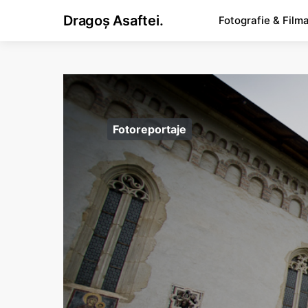
Dragoș Asaftei.
Fotografie & Film
Fotoreportaje