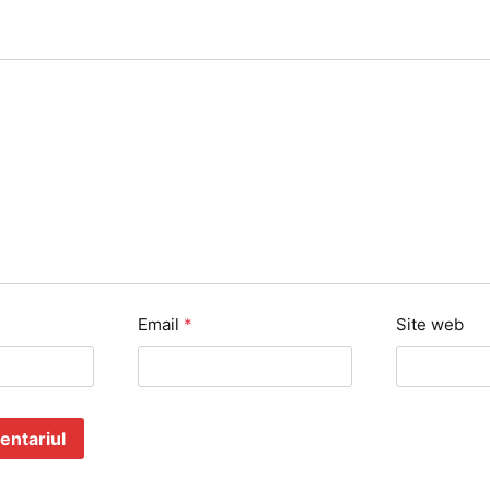
Email
*
Site web