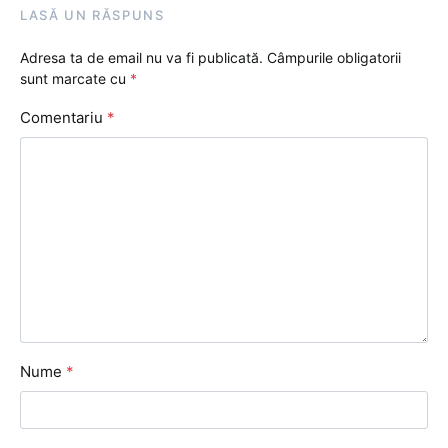
LASĂ UN RĂSPUNS
Adresa ta de email nu va fi publicată.
Câmpurile obligatorii
sunt marcate cu
*
Comentariu
*
Nume
*