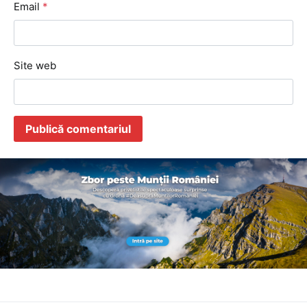
Email
*
Site web