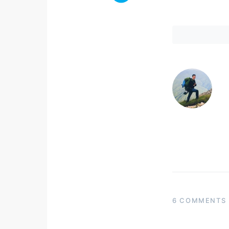
6 COMMENTS