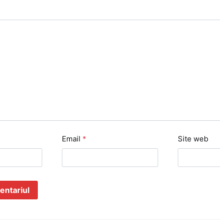
Email
*
Site web