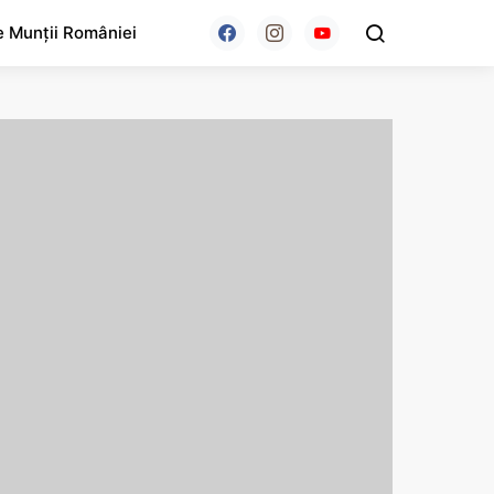
e Munții României