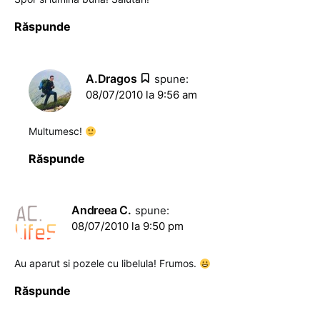
Răspunde
A.Dragos
spune:
08/07/2010 la 9:56 am
Multumesc!
Răspunde
Andreea C.
spune:
08/07/2010 la 9:50 pm
Au aparut si pozele cu libelula! Frumos.
Răspunde