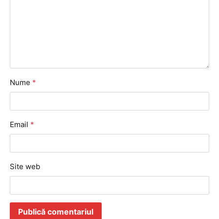
Nume
*
Email
*
Site web