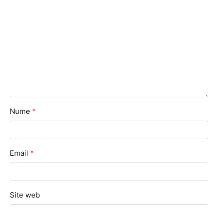
Nume
*
Email
*
Site web