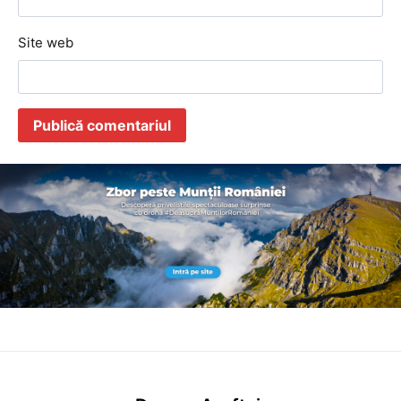
Site web