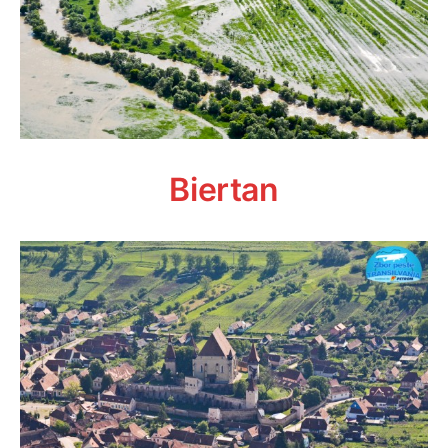
Biertan