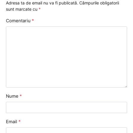
Adresa ta de email nu va fi publicată.
Câmpurile obligatorii
sunt marcate cu
*
Comentariu
*
Nume
*
Email
*