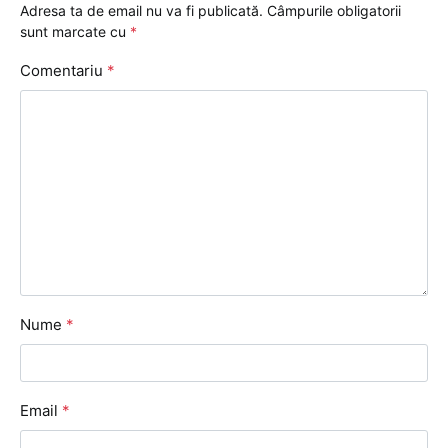
Adresa ta de email nu va fi publicată.
Câmpurile obligatorii
sunt marcate cu
*
Comentariu
*
Nume
*
Email
*