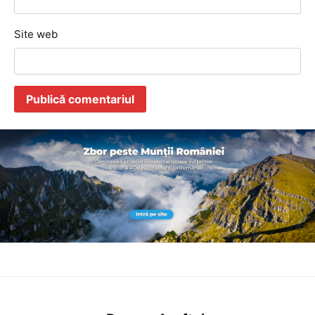
Site web