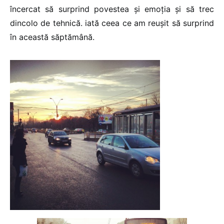
încercat să surprind povestea și emoția și să trec
dincolo de tehnică. iată ceea ce am reușit să surprind
în această săptămână.