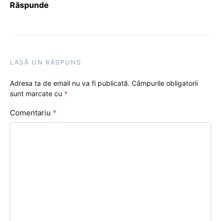
Răspunde
LASĂ UN RĂSPUNS
Adresa ta de email nu va fi publicată.
Câmpurile obligatorii
sunt marcate cu
*
Comentariu
*