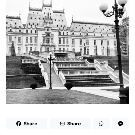
Share
Share