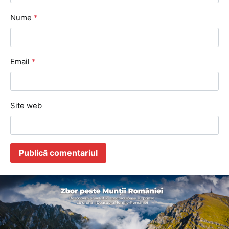
Nume
*
Email
*
Site web