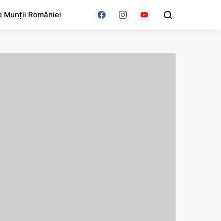
e Munții României