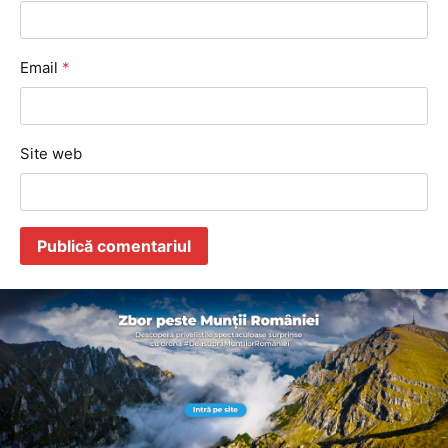
Email
*
Site web