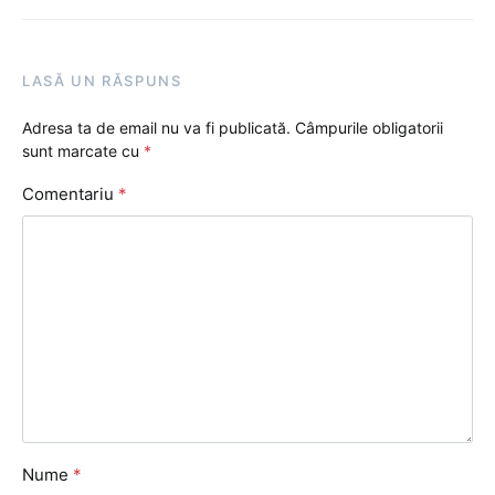
LASĂ UN RĂSPUNS
Adresa ta de email nu va fi publicată.
Câmpurile obligatorii
sunt marcate cu
*
Comentariu
*
Nume
*