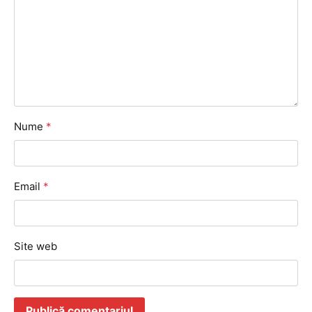
Nume
*
Email
*
Site web