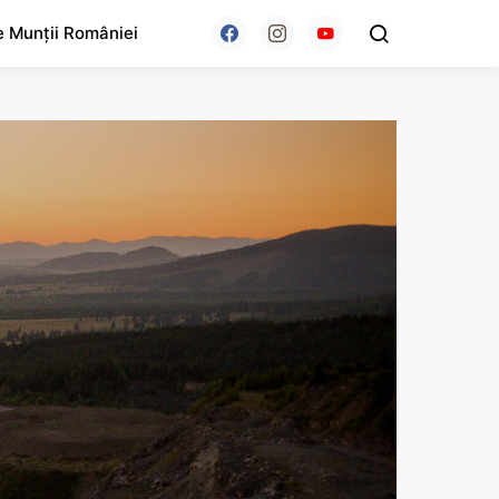
e Munții României