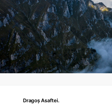
Dragoș Asaftei.