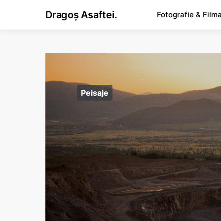
Dragoș Asaftei.
Fotografie & Film
Peisaje