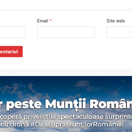
Email
*
Site web