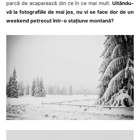
parcă de acaparează din ce în ce mai mult.
Uitându-
vă la fotografiile de mai jos, nu vi se face dor de un
weekend petrecut într-o stațiune montană?