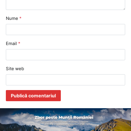
Nume
*
Email
*
Site web