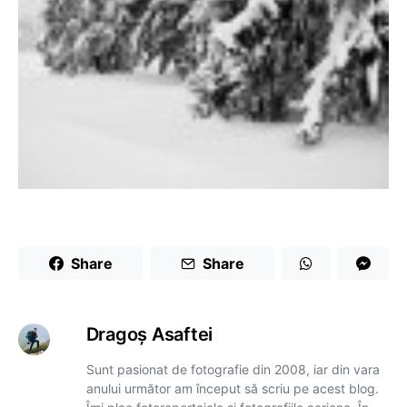
Share
Share
Dragoş Asaftei
Sunt pasionat de fotografie din 2008, iar din vara
anului următor am început să scriu pe acest blog.