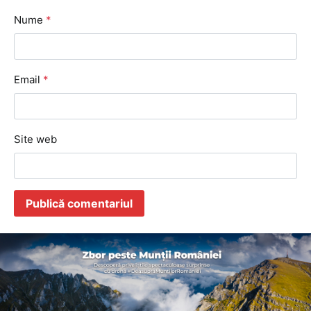
Nume
*
Email
*
Site web