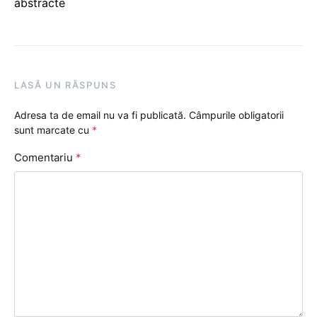
abstracte
LASĂ UN RĂSPUNS
Adresa ta de email nu va fi publicată.
Câmpurile obligatorii
sunt marcate cu
*
Comentariu
*