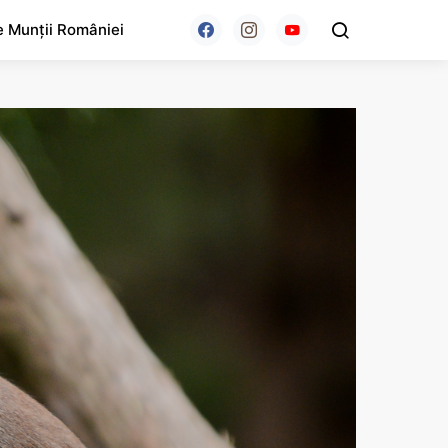
e Munții României