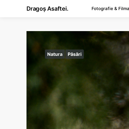
Dragoș Asaftei.
Fotografie & Film
Natura
Păsări