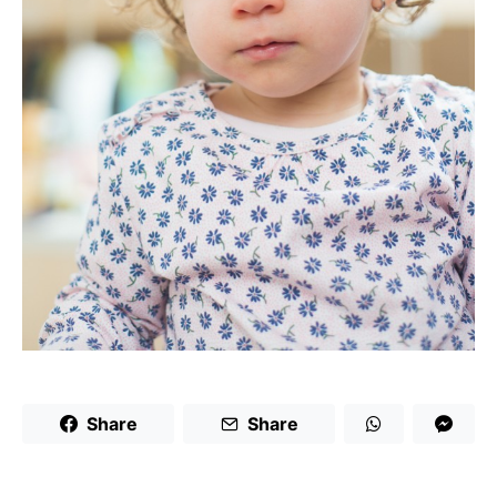
Share
Share