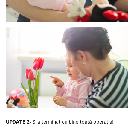
UPDATE 2:
S-a terminat cu bine toată operația!