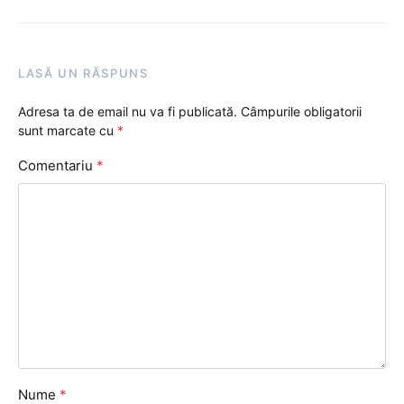
LASĂ UN RĂSPUNS
Adresa ta de email nu va fi publicată.
Câmpurile obligatorii
sunt marcate cu
*
Comentariu
*
Nume
*