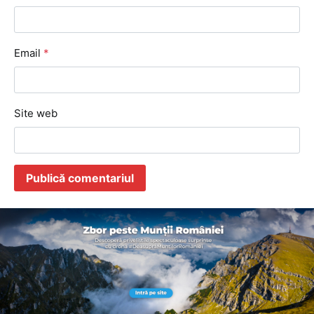
Email
*
Site web