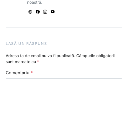
noastră.
LASĂ UN RĂSPUNS
Adresa ta de email nu va fi publicată.
Câmpurile obligatorii
sunt marcate cu
*
Comentariu
*