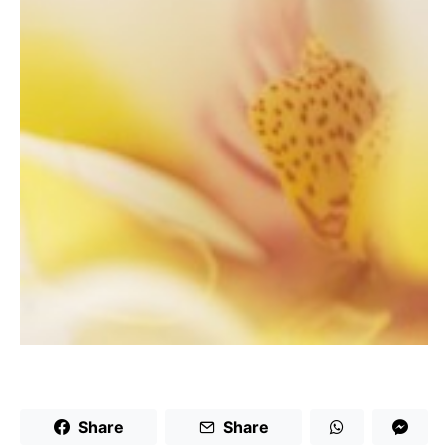
Share
Share