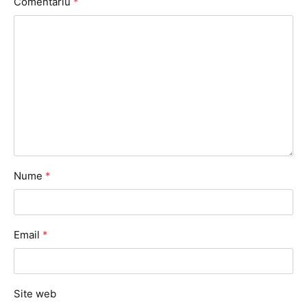
Comentariu
*
Nume
*
Email
*
Site web