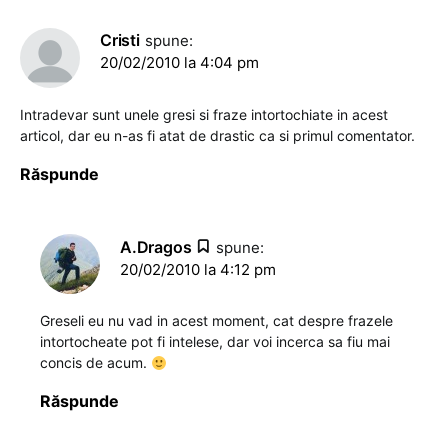
Cristi
spune:
20/02/2010 la 4:04 pm
Intradevar sunt unele gresi si fraze intortochiate in acest
articol, dar eu n-as fi atat de drastic ca si primul comentator.
Răspunde
A.Dragos
spune:
20/02/2010 la 4:12 pm
Greseli eu nu vad in acest moment, cat despre frazele
intortocheate pot fi intelese, dar voi incerca sa fiu mai
concis de acum.
Răspunde