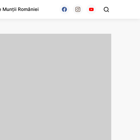
e Munții României