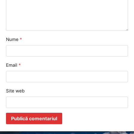
Nume
*
Email
*
Site web