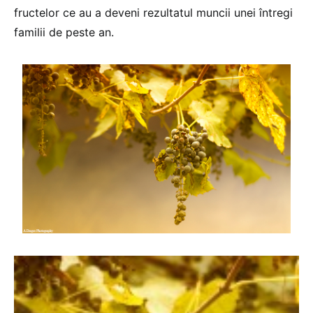
fructelor ce au a deveni rezultatul muncii unei întregi
familii de peste an.