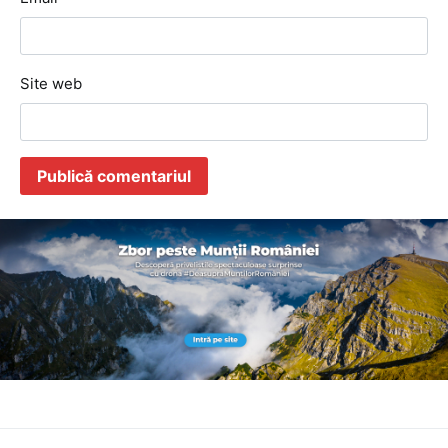
Site web