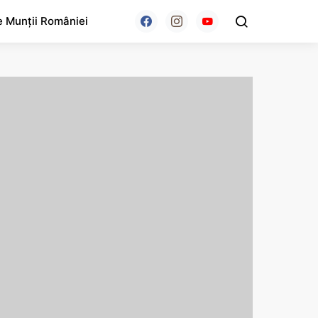
e Munții României