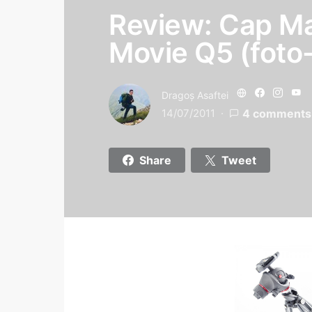
Review: Cap Ma
Movie Q5 (foto
Dragoş Asaftei
14/07/2011
4 comments
Share
Tweet